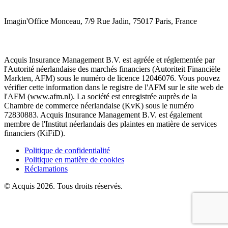
Imagin'Office Monceau, 7/9 Rue Jadin, 75017 Paris, France
Acquis Insurance Management B.V. est agréée et réglementée par
l'Autorité néerlandaise des marchés financiers (Autoriteit Financiële
Markten, AFM) sous le numéro de licence 12046076. Vous pouvez
vérifier cette information dans le registre de l'AFM sur le site web de
l'AFM (www.afm.nl). La société est enregistrée auprès de la
Chambre de commerce néerlandaise (KvK) sous le numéro
72830883. Acquis Insurance Management B.V. est également
membre de l'Institut néerlandais des plaintes en matière de services
financiers (KiFiD).
Politique de confidentialité
Politique en matière de cookies
Réclamations
© Acquis 2026. Tous droits réservés.