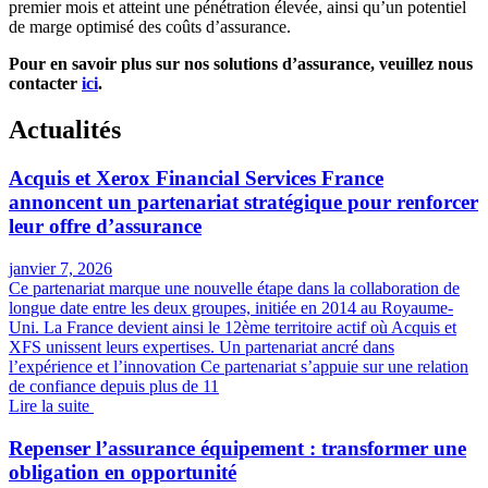
premier mois et atteint une pénétration élevée, ainsi qu’un potentiel
de marge optimisé des coûts d’assurance.
Pour en savoir plus sur nos solutions d’assurance, veuillez nous
contacter
ici
.
Actualités
Acquis et Xerox Financial Services France
annoncent un partenariat stratégique pour renforcer
leur offre d’assurance
janvier 7, 2026
Ce partenariat marque une nouvelle étape dans la collaboration de
longue date entre les deux groupes, initiée en 2014 au Royaume-
Uni. La France devient ainsi le 12ème territoire actif où Acquis et
XFS unissent leurs expertises. Un partenariat ancré dans
l’expérience et l’innovation Ce partenariat s’appuie sur une relation
de confiance depuis plus de 11
Lire la suite
Repenser l’assurance équipement : transformer une
obligation en opportunité