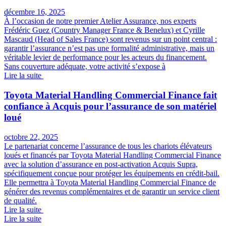
décembre 16, 2025
À l’occasion de notre premier Atelier Assurance, nos experts
Frédéric Guez (Country Manager France & Benelux) et Cyrille
Mascaud (Head of Sales France) sont revenus sur un point central :
garantir l’assurance n’est pas une formalité administrative, mais un
véritable levier de performance pour les acteurs du financement.
Sans couverture adéquate, votre activité s’expose à
Lire la suite
Toyota Material Handling Commercial Finance fait
confiance à Acquis pour l’assurance de son matériel
loué
octobre 22, 2025
Le partenariat concerne l’assurance de tous les chariots élévateurs
loués et financés par Toyota Material Handling Commercial Finance
avec la solution d’assurance en post-activation Acquis Supra,
spécifiquement conçue pour protéger les équipements en crédit-bail.
Elle permettra à Toyota Material Handling Commercial Finance de
générer des revenus complémentaires et de garantir un service client
de qualité.
Lire la suite
Lire la suite