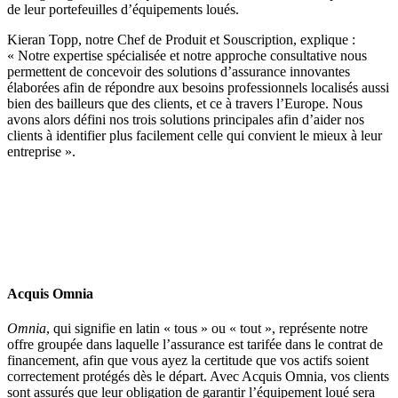
de leur portefeuilles d’équipements loués.
Kieran Topp, notre Chef de Produit et Souscription, explique :
« Notre expertise spécialisée et notre approche consultative nous
permettent de concevoir des solutions d’assurance innovantes
élaborées afin de répondre aux besoins professionnels localisés aussi
bien des bailleurs que des clients, et ce à travers l’Europe. Nous
avons alors défini nos trois solutions principales afin d’aider nos
clients à identifier plus facilement celle qui convient le mieux à leur
entreprise ».
Acquis Omnia
Omnia
, qui signifie en latin « tous » ou « tout », représente notre
offre groupée dans laquelle l’assurance est tarifée dans le contrat de
financement, afin que vous ayez la certitude que vos actifs soient
correctement protégés dès le départ. Avec Acquis Omnia, vos clients
sont assurés que leur obligation de garantir l’équipement loué sera