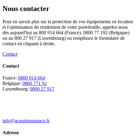
Nous contacter
Pour en savoir plus sur la protection de vos équipements en location
et l'optimisation du rendement de votre portefeuille, appelez-nous
dès aujourd'hui au 800 914 664 (France), 0800 77 192 (Belgique)
ou au 800 27 917 (Luxembourg) ou remplissez le formulaire de
contact en cliquant à droite.
Contact
Contact
France:
0800 914 664
Belgique:
0800 771 92
Luxembourg:
0800 27 917
info@acquisinsurance.fr
Adresse