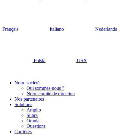
Français
Italiano
Nederlands
Polski
USA
Notre société
Qui sommes-nous ?
Notre comité de direction
Nos partenaires
Solutions
Amplio
Supra
Omnia
Questions
Carrières