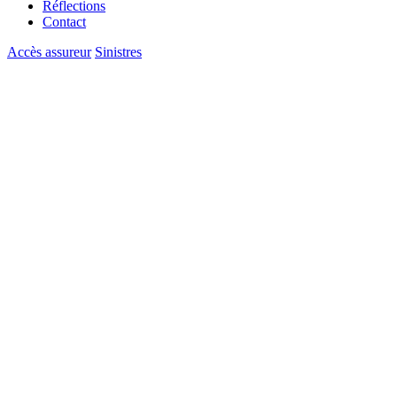
Réflections
Contact
Accès assureur
Sinistres