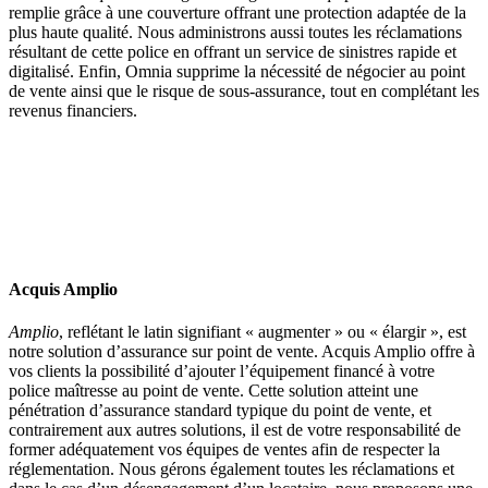
remplie grâce à une couverture offrant une protection adaptée de la
plus haute qualité. Nous administrons aussi toutes les réclamations
résultant de cette police en offrant un service de sinistres rapide et
digitalisé. Enfin, Omnia supprime la nécessité de négocier au point
de vente ainsi que le risque de sous-assurance, tout en complétant les
revenus financiers.
Acquis Amplio
Amplio
, reflétant le latin signifiant « augmenter » ou « élargir », est
notre solution d’assurance sur point de vente. Acquis Amplio offre à
vos clients la possibilité d’ajouter l’équipement financé à votre
police maîtresse au point de vente. Cette solution atteint une
pénétration d’assurance standard typique du point de vente, et
contrairement aux autres solutions, il est de votre responsabilité de
former adéquatement vos équipes de ventes afin de respecter la
réglementation. Nous gérons également toutes les réclamations et