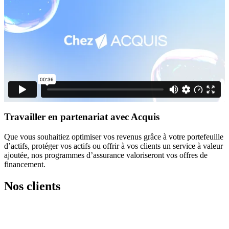
Travailler en partenariat avec Acquis
Que vous souhaitiez
optimiser vos
revenus
grâce à
votre portefeuille
d’actif
s
, protéger vos actifs ou
offrir
à vos clients un service
à
valeur
ajoutée, nos programmes d’assurance
valoriseront
vos offres de
financement.
Nos clients