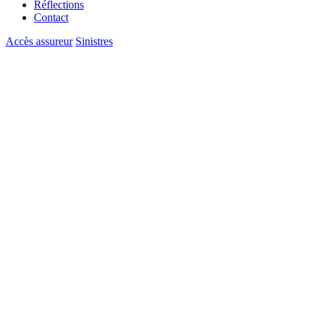
Réflections
Contact
Accès assureur
Sinistres