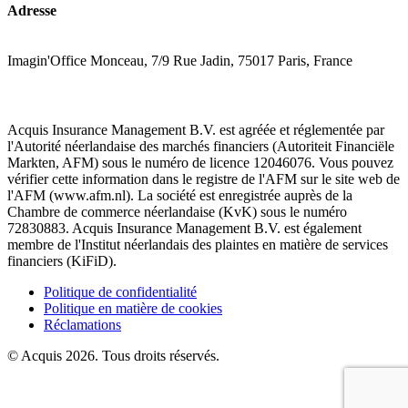
Adresse
Imagin'Office Monceau, 7/9 Rue Jadin, 75017 Paris, France
Acquis Insurance Management B.V. est agréée et réglementée par
l'Autorité néerlandaise des marchés financiers (Autoriteit Financiële
Markten, AFM) sous le numéro de licence 12046076. Vous pouvez
vérifier cette information dans le registre de l'AFM sur le site web de
l'AFM (www.afm.nl). La société est enregistrée auprès de la
Chambre de commerce néerlandaise (KvK) sous le numéro
72830883. Acquis Insurance Management B.V. est également
membre de l'Institut néerlandais des plaintes en matière de services
financiers (KiFiD).
Politique de confidentialité
Politique en matière de cookies
Réclamations
© Acquis 2026. Tous droits réservés.