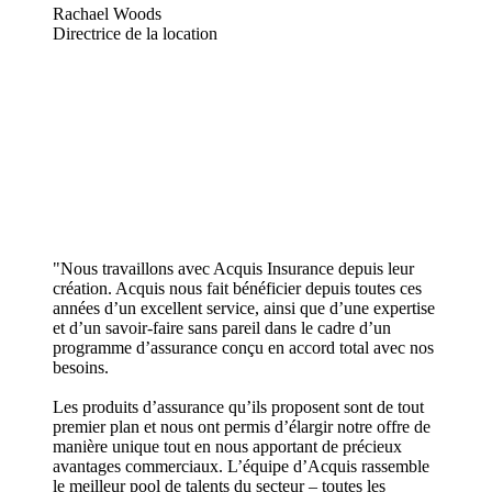
Rachael Woods
Directrice de la location
"Nous travaillons avec Acquis Insurance depuis leur
création. Acquis nous fait bénéficier depuis toutes ces
années d’un excellent service, ainsi que d’une expertise
et d’un savoir-faire sans pareil dans le cadre d’un
programme d’assurance conçu en accord total avec nos
besoins.
Les produits d’assurance qu’ils proposent sont de tout
premier plan et nous ont permis d’élargir notre offre de
manière unique tout en nous apportant de précieux
avantages commerciaux. L’équipe d’Acquis rassemble
le meilleur pool de talents du secteur – toutes les