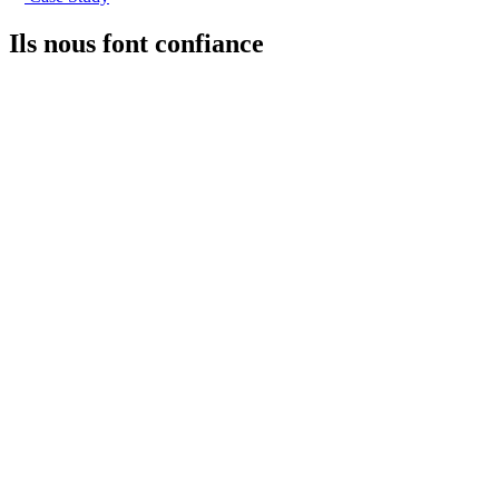
Ils nous font confiance