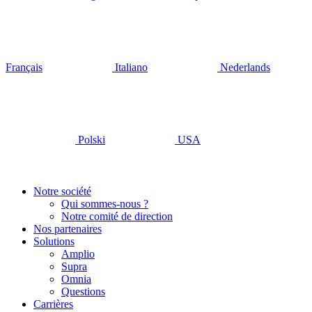
Français
Italiano
Nederlands
Polski
USA
Notre société
Qui sommes-nous ?
Notre comité de direction
Nos partenaires
Solutions
Amplio
Supra
Omnia
Questions
Carrières