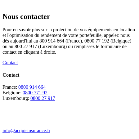
Nous contacter
Pour en savoir plus sur la protection de vos équipements en location
et l'optimisation du rendement de votre portefeuille, appelez-nous
dès aujourd'hui au 800 914 664 (France), 0800 77 192 (Belgique)
ou au 800 27 917 (Luxembourg) ou remplissez le formulaire de
contact en cliquant à droite.
Contact
Contact
France:
0800 914 664
Belgique:
0800 771 92
Luxembourg:
0800 27 917
info@acquisinsurance.fr