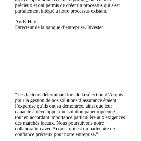
précieux et ont permis de créer un processus qui s'est
parfaitement intégré à notre processus existant."
Andy Hart
Directeur de la banque d’entreprise, Investec
"Les facteurs déterminant lors de la sélection d’Acquis
pour la gestion de nos solutions d’assurance étaient
l’expertise qu’ils ont su démontrée, ainsi que leur
capacité à développer une solution paneuropéenne ,
tout en accordant importance particulière aux exigences
des marchés locaux. Nous poursuivons notre
collaboration avec Acquis, qui est un partenaire de
confiance précieux pour notre entreprise."