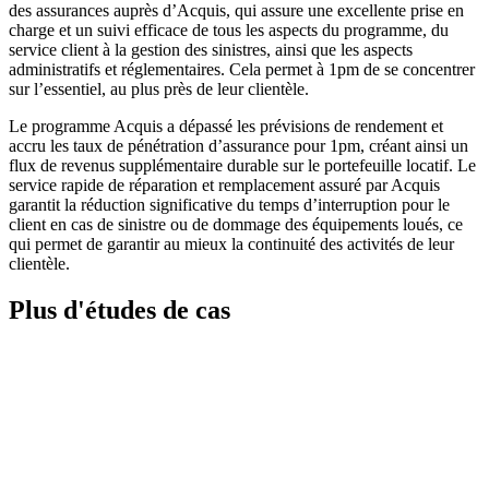
des assurances auprès d’Acquis, qui assure une excellente prise en
charge et un suivi efficace de tous les aspects du programme, du
service client à la gestion des sinistres, ainsi que les aspects
administratifs et réglementaires. Cela permet à 1pm de se concentrer
sur l’essentiel, au plus près de leur clientèle.
Le programme Acquis a dépassé les prévisions de rendement et
accru les taux de pénétration d’assurance pour 1pm, créant ainsi un
flux de revenus supplémentaire durable sur le portefeuille locatif. Le
service rapide de réparation et remplacement assuré par Acquis
garantit la réduction significative du temps d’interruption pour le
client en cas de sinistre ou de dommage des équipements loués, ce
qui permet de garantir au mieux la continuité des activités de leur
clientèle.
Plus d'études de cas