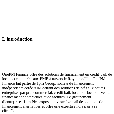
L'introduction
OnePM Finance offre des solutions de financement en crédit-bail, de
location et de prêts aux PME à travers le Royaume-Uni. OnePM
Finance fait partie de 1pm Group, société de financement
indépendante cotée AIM offrant des solutions de prêt aux petites
entreprises par prêt commercial, crédit-bail, location, location-vente,
financement de véhicules et de factures. Le groupement
d’entreprises 1pm Plc propose un vaste éventail de solutions de
financement alternatives et offre une expertise hors pair à sa
clientèle.