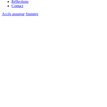
Réflections
Contact
Accès assureur
Sinistres