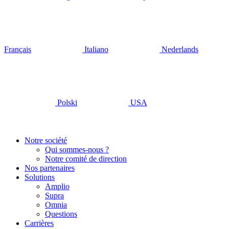
Français
Italiano
Nederlands
Polski
USA
Notre société
Qui sommes-nous ?
Notre comité de direction
Nos partenaires
Solutions
Amplio
Supra
Omnia
Questions
Carrières