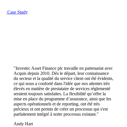
Case Study
"Investec Asset Finance plc travaille en partenariat avec
Acquis depuis 2010. Dès le départ, leur connaissance
du secteur et la qualité du service client ont été évidents,
ce qui nous a conforté dans l'idée que nos attentes très
élevés en matière de prestataire de services réglementé
seraient toujours satisfaites. La flexibilité qu’offre la
mise en place du programme d’assurance, ainsi que les
aspects opérationnels et de reporting, ont été très
précieux et ont permis de créer un processus qui s'est
parfaitement intégré à notre processus existant."
Andy Hart