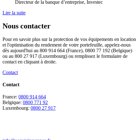
Directeur de la banque d’entreprise, Investec
Lire la suite
Nous contacter
Pour en savoir plus sur la protection de vos équipements en location
et l'optimisation du rendement de votre portefeuille, appelez-nous
dès aujourd'hui au 800 914 664 (France), 0800 77 192 (Belgique)
ou au 800 27 917 (Luxembourg) ou remplissez le formulaire de
contact en cliquant à droite.
Contact
Contact
France:
0800 914 664
Belgique:
0800 771 92
Luxembourg:
0800 27 917