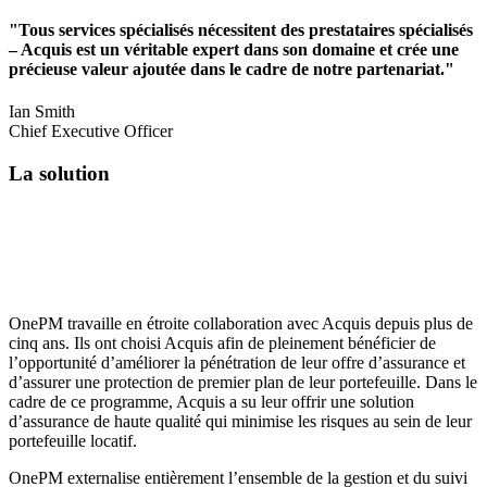
"Tous services spécialisés nécessitent des prestataires spécialisés
– Acquis est un véritable expert dans son domaine et crée une
précieuse valeur ajoutée dans le cadre de notre partenariat."
Ian Smith
Chief Executive Officer
La solution
OnePM travaille en étroite collaboration avec Acquis depuis plus de
cinq ans. Ils ont choisi Acquis afin de pleinement bénéficier de
l’opportunité d’améliorer la pénétration de leur offre d’assurance et
d’assurer une protection de premier plan de leur portefeuille. Dans le
cadre de ce programme, Acquis a su leur offrir une solution
d’assurance de haute qualité qui minimise les risques au sein de leur
portefeuille locatif.
OnePM externalise entièrement l’ensemble de la gestion et du suivi