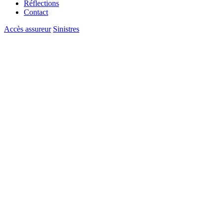
Réflections
Contact
Accès assureur
Sinistres