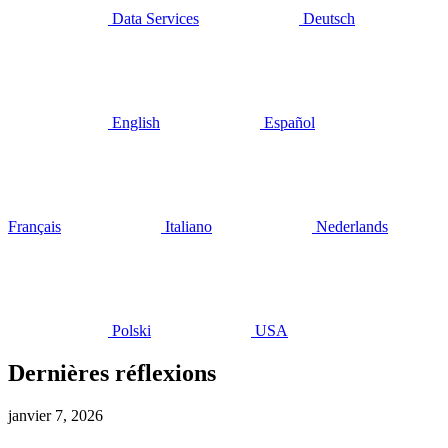
Data Services
Deutsch
English
Español
Français
Italiano
Nederlands
Polski
USA
Dernières réflexions
janvier 7, 2026