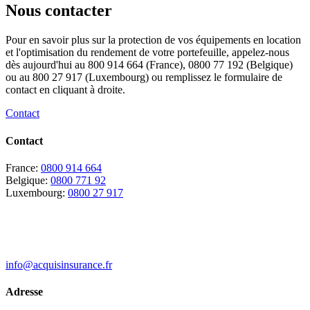
Nous contacter
Pour en savoir plus sur la protection de vos équipements en location
et l'optimisation du rendement de votre portefeuille, appelez-nous
dès aujourd'hui au 800 914 664 (France), 0800 77 192 (Belgique)
ou au 800 27 917 (Luxembourg) ou remplissez le formulaire de
contact en cliquant à droite.
Contact
Contact
France:
0800 914 664
Belgique:
0800 771 92
Luxembourg:
0800 27 917
info@acquisinsurance.fr
Adresse