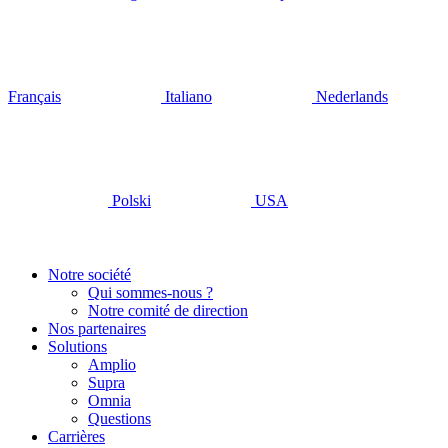
Français
Italiano
Nederlands
Polski
USA
Notre société
Qui sommes-nous ?
Notre comité de direction
Nos partenaires
Solutions
Amplio
Supra
Omnia
Questions
Carrières