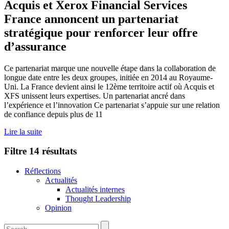
Acquis et Xerox Financial Services
France annoncent un partenariat
stratégique pour renforcer leur offre
d’assurance
Ce partenariat marque une nouvelle étape dans la collaboration de
longue date entre les deux groupes, initiée en 2014 au Royaume-
Uni. La France devient ainsi le 12ème territoire actif où Acquis et
XFS unissent leurs expertises. Un partenariat ancré dans
l’expérience et l’innovation Ce partenariat s’appuie sur une relation
de confiance depuis plus de 11
Lire la suite
Filtre
14 résultats
Réflections
Actualités
Actualités internes
Thought Leadership
Opinion
Rechercher: