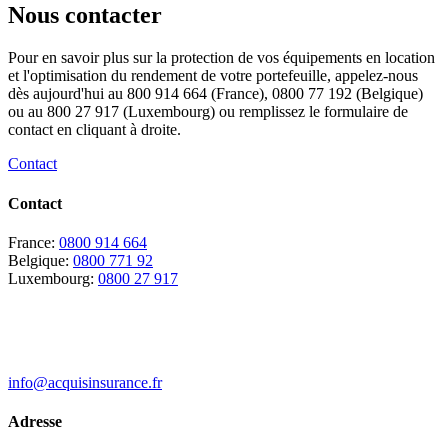
Nous contacter
Pour en savoir plus sur la protection de vos équipements en location
et l'optimisation du rendement de votre portefeuille, appelez-nous
dès aujourd'hui au 800 914 664 (France), 0800 77 192 (Belgique)
ou au 800 27 917 (Luxembourg) ou remplissez le formulaire de
contact en cliquant à droite.
Contact
Contact
France:
0800 914 664
Belgique:
0800 771 92
Luxembourg:
0800 27 917
info@acquisinsurance.fr
Adresse