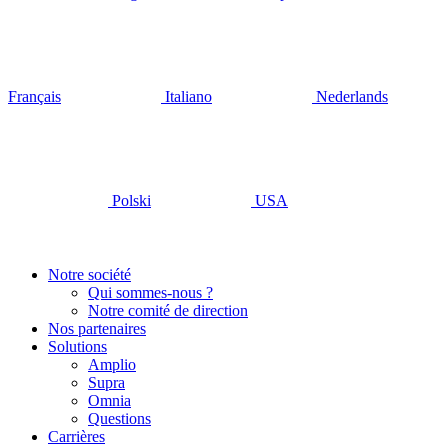
Français
Italiano
Nederlands
Polski
USA
Notre société
Qui sommes-nous ?
Notre comité de direction
Nos partenaires
Solutions
Amplio
Supra
Omnia
Questions
Carrières