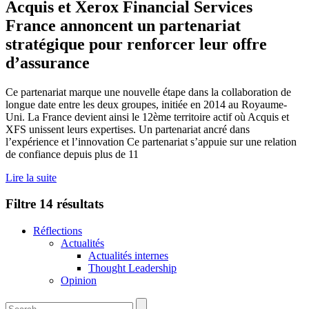
Acquis et Xerox Financial Services
France annoncent un partenariat
stratégique pour renforcer leur offre
d’assurance
Ce partenariat marque une nouvelle étape dans la collaboration de
longue date entre les deux groupes, initiée en 2014 au Royaume-
Uni. La France devient ainsi le 12ème territoire actif où Acquis et
XFS unissent leurs expertises. Un partenariat ancré dans
l’expérience et l’innovation Ce partenariat s’appuie sur une relation
de confiance depuis plus de 11
Lire la suite
Filtre
14 résultats
Réflections
Actualités
Actualités internes
Thought Leadership
Opinion
Rechercher: