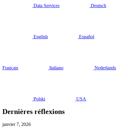
Data Services
Deutsch
English
Español
Français
Italiano
Nederlands
Polski
USA
Dernières réflexions
janvier 7, 2026