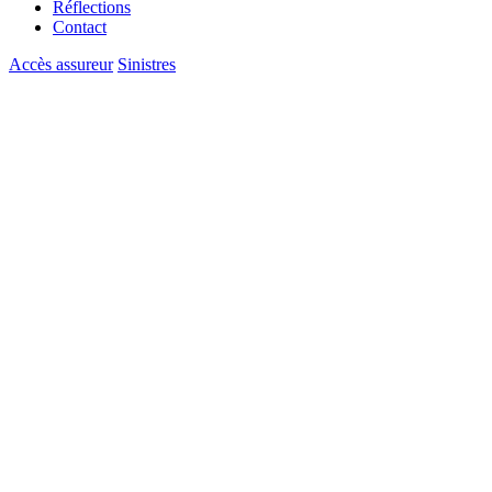
Réflections
Contact
Accès assureur
Sinistres