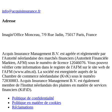
info@acquisinsurance.fr
Adresse
Imagin'Office Monceau, 7/9 Rue Jadin, 75017 Paris, France
Acquis Insurance Management B.V. est agréée et réglementée par
l'Autorité néerlandaise des marchés financiers (Autoriteit Financiële
Markten, AFM) sous le numéro de licence 12046076. Vous pouvez
vérifier cette information dans le registre de l'AFM sur le site web de
l'AFM (www.afm.nl). La société est enregistrée auprès de la
Chambre de commerce néerlandaise (KvK) sous le numéro
72830883. Acquis Insurance Management B.V. est également
membre de l'Institut néerlandais des plaintes en matière de services
financiers (KiFiD).
Politique de confidentialité
Politique en matière de cookies
Réclamations