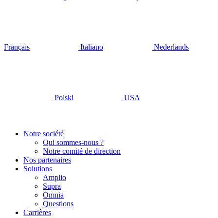
Français
Italiano
Nederlands
Polski
USA
Notre société
Qui sommes-nous ?
Notre comité de direction
Nos partenaires
Solutions
Amplio
Supra
Omnia
Questions
Carrières