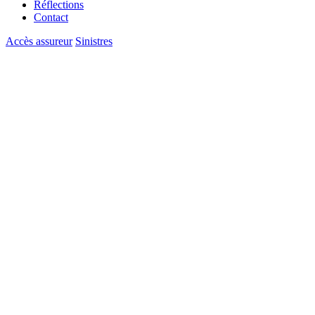
Réflections
Contact
Accès assureur
Sinistres