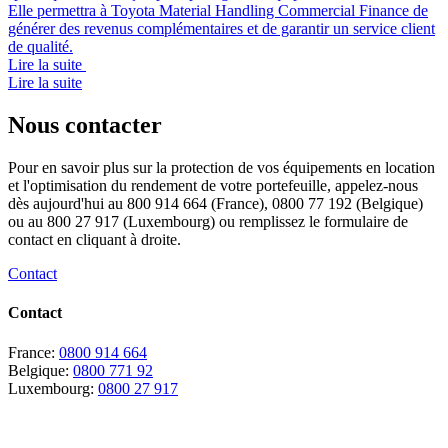
Elle permettra à Toyota Material Handling Commercial Finance de
générer des revenus complémentaires et de garantir un service client
de qualité.
Lire la suite
Lire la suite
Nous contacter
Pour en savoir plus sur la protection de vos équipements en location
et l'optimisation du rendement de votre portefeuille, appelez-nous
dès aujourd'hui au 800 914 664 (France), 0800 77 192 (Belgique)
ou au 800 27 917 (Luxembourg) ou remplissez le formulaire de
contact en cliquant à droite.
Contact
Contact
France:
0800 914 664
Belgique:
0800 771 92
Luxembourg:
0800 27 917